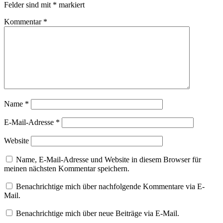
Felder sind mit
*
markiert
Kommentar
*
Name
*
E-Mail-Adresse
*
Website
Name, E-Mail-Adresse und Website in diesem Browser für
meinen nächsten Kommentar speichern.
Benachrichtige mich über nachfolgende Kommentare via E-
Mail.
Benachrichtige mich über neue Beiträge via E-Mail.