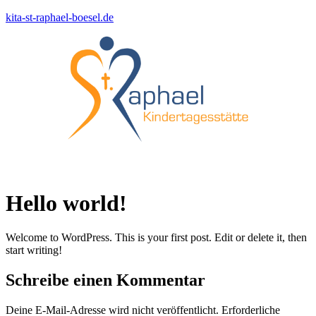
kita-st-raphael-boesel.de
Menü
Hello world!
Welcome to WordPress. This is your first post. Edit or delete it, then
start writing!
Schreibe einen Kommentar
Deine E-Mail-Adresse wird nicht veröffentlicht.
Erforderliche