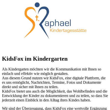
Menü
KidsFox im Kindergarten
Als Kindergarten möchten wir die Kommunikation mit Ihnen so
einfach und effektiv wie möglich gestalten.
Aus diesem Grund nutzen wir KidsFox, eine digitale Plattform, die
es uns ermöglicht, Nachrichten, Termine, Fotos und Dokumente
direkt und sicher mit Ihnen zu teilen.
KidsFox bietet uns auch die Möglichkeit, das Wohlbefinden und die
Entwicklung der Kinder zu dokumentieren und zu teilen, so dass Sie
jederzeit einen Einblick in den Alltag ihres Kindes haben.
Wir sind der Überzeugung, dass KidsFox eine wertvolle Ergänzung