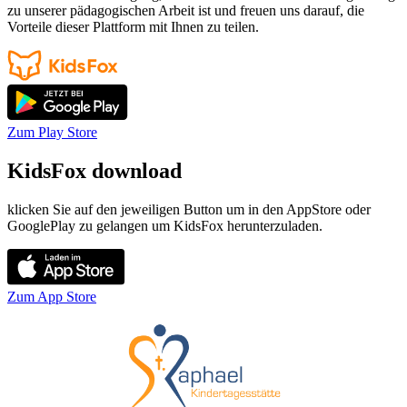
zu unserer pädagogischen Arbeit ist und freuen uns darauf, die
Vorteile dieser Plattform mit Ihnen zu teilen.
Zum Play Store
KidsFox
download
klicken Sie auf den jeweiligen Button um in den AppStore oder
GooglePlay zu gelangen um KidsFox herunterzuladen.
Zum App Store